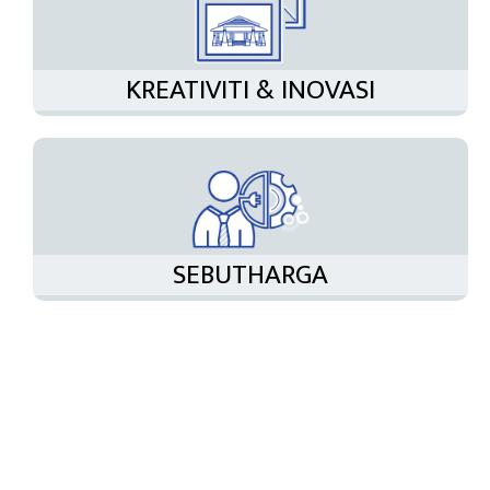
KREATIVITI & INOVASI
SEBUTHARGA