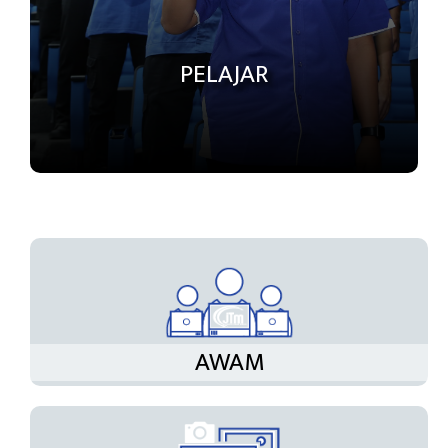
PELAJAR
AWAM