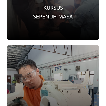
KURSUS
SEPENUH MASA