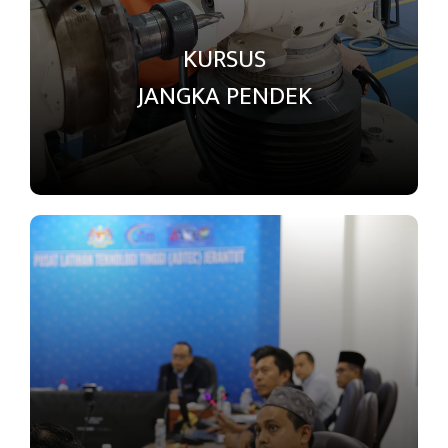
KURSUS
JANGKA PENDEK