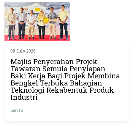
08 July 2026
Majlis Penyerahan Projek
Tawaran Semula Penyiapan
Baki Kerja Bagi Projek Membina
Bengkel Terbuka Bahagian
Teknologi Rekabentuk Produk
Industri
berita