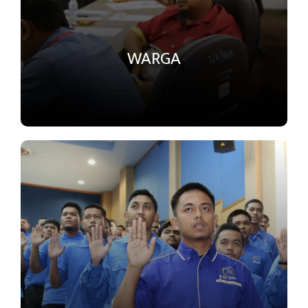
WARGA