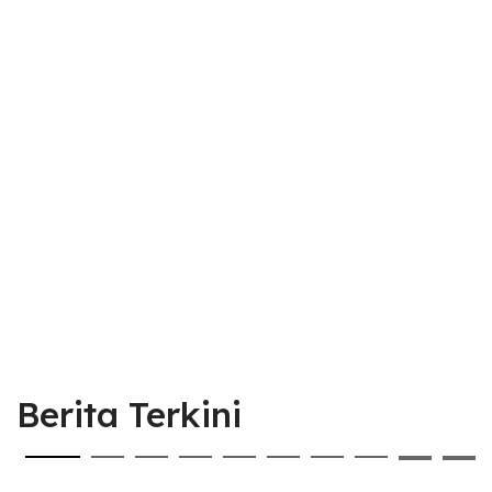
Berita Terkini